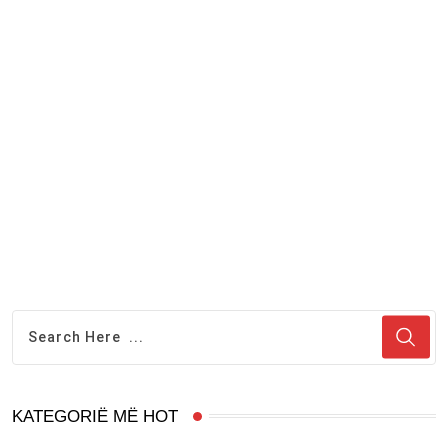
KATEGORIË MË HOT