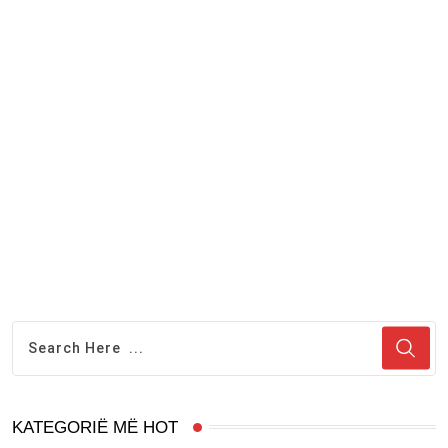
KATEGORIË MË HOT